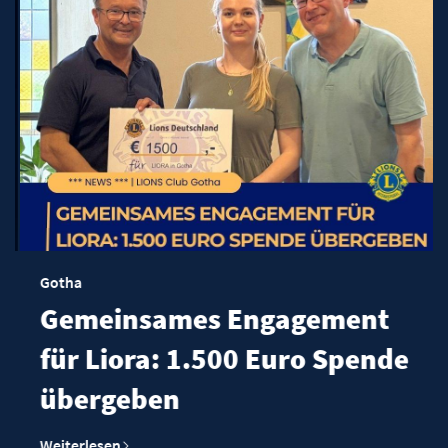
Gotha
Gemeinsames Engagement
für Liora: 1.500 Euro Spende
übergeben
Weiterlesen