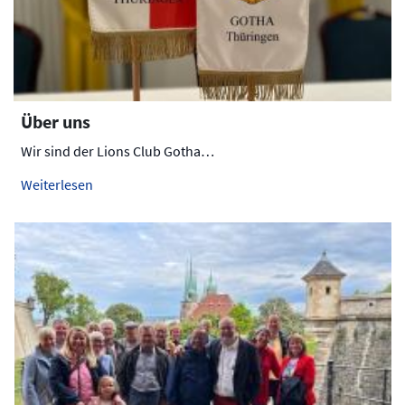
Über uns
Wir sind der Lions Club Gotha…
Weiterlesen