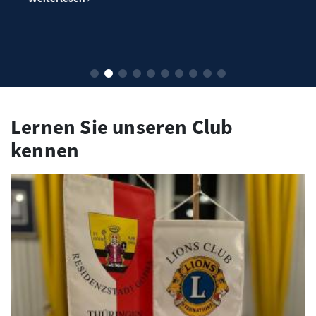
Lernen Sie unseren Club
kennen