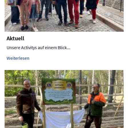
Aktuell
Unsere Activitys auf einem Blick...
Weiterlesen