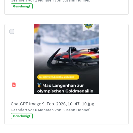
Genehmigt
ChatGPT Image 9. Feb. 2026, 10_47_10.jpg
Geändert vor 6 Monaten von Susann Honnef.
Genehmigt