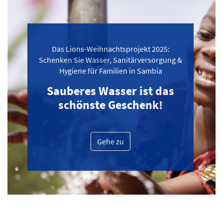
Das Lions-Weihnachtsprojekt 2025:
Schenken Sie Wasser, Sanitärversorgung &
Hygiene für Familien in Sambia
Sauberes Wasser ist das
schönste Geschenk!
Gehe zu