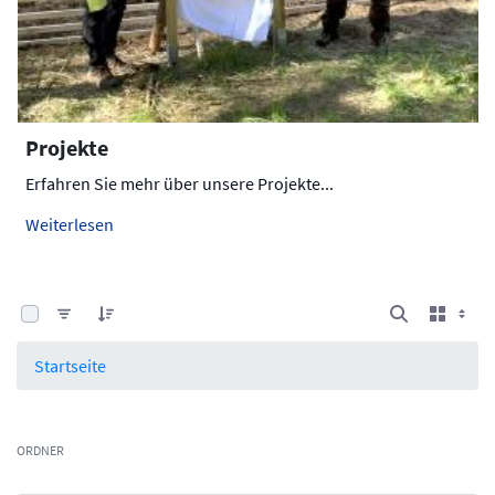
Projekte
Erfahren Sie mehr über unsere Projekte...
Weiterlesen
0 von 4 Elemente ausgewählt
Startseite
ORDNER